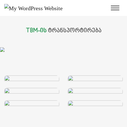
TBM-ის
ტრანსპორტირება