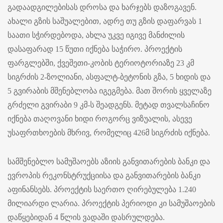
გადაადგილებისას დროსა და ხარჯებს დაზოგავენ.
ახალი გზის საშუალებით, ადრე თუ გზის დაფარვას 1
საათი სჭირდებოდა, ახლა უკვე იგივე მანძილის
დასაფარად 15 წუთი იქნება საჭირო. პროექტის
ფარგლებში, ქვეშეთი-კობის ტერიოტორიაზე 23 კმ
სიგრძის 2-ზოლიანი, ასფალტ-ბეტონის გზა, 5 ხიდის და
5 გვირაბის მშენებლობა იგეგმება. მათ შორის ყველაზე
გრძელი გვირაბი 9 კმ-ს შეადგენს. მეტად თვალსაჩინო
იქნება თაღოვანი ხიდი როგორც ვიზუალის, ასევე
უსაფრთხოების მხრივ, რომელიც 426მ სიგრძის იქნება.
სამშენებლო სამუშაოებს აზიის განვითარების ბანკი და
ევროპის რეკონსტრუქციისა და განვითარების ბანკი
აფინანსებს. პროექტის საერთო ღირებულება 1.240
მილიარდი ლარია. პროექტის პერიოდი კი სამუშაოების
დაწყებიდან 4 წლის ვადაში დასრულდება.