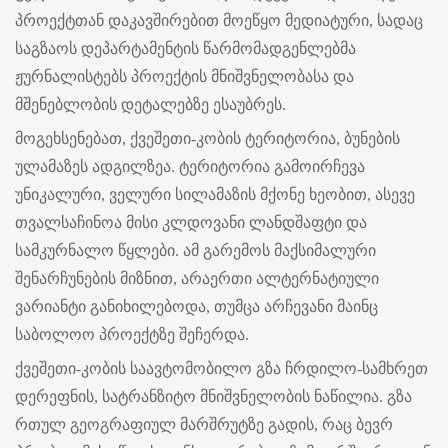
პროექტთან დაკავშირებით მოეწყო მედიატური, სადაც
საგზაოს დეპარტამენტის წარმომადგენლებმა
ჟურნალისტებს პროექტის მნიშვნელობასა და
მშენებლობის დეტალებზე ესაუბრეს.
მოგეხსენებათ, ქვეშეთი-კობის ტერიტორია, ბუნების
ულამაზეს ადგილზეა. ტერიტორია გამოირჩევა
უნიკალური, ველური სილამაზის მქონე ხეობით, ასევე
თვალსაჩინოა მისი კლდოვანი ლანდშაფტი და
სამკურნალო წყლები. ამ გარემოს მაქსიმალური
შენარჩუნების მიზნით, არაერთი ალტერნატიული
ვარიანტი განიხილებოდა, თუმცა არჩევანი მაინც
საბოლოო პროექტზე შეჩერდა.
ქვეშეთი-კობის საავტომობილო გზა ჩრდილო-სამხრეთ
დერეფნის, სატრანზიტო მნიშვნელობის ნაწილია. გზა
რთულ გეოგრაფიულ მარშრუტზე გადის, რაც ბევრ