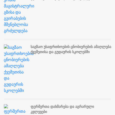
საგზაო უსაფრთხოების ცნობიერების ამაღლება
ქვეშეთისა და გუდაურის სკოლებში
ფერმერთა დახმარება და აგრარული
კვლევები