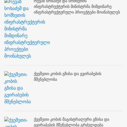
რევაზ სოხაძემ და სომხეთის
ინფრასტრუქტურის მინისტრმა მიმდინარე
ინფრასტრუქტურული პროექტები მოინახულეს
ქვეშეთი-კობის გზისა და გვირაბების
მშენებლობა
ქვეშეთი-კობის მაგისტრალური გზისა და
გვირაბების მშენებლობა გრძელდება