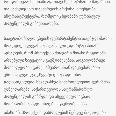
როგორიცაა: ხეობაში აფთიაქის, სასურსათო მაღაზიის
და სამედიცინო დახმარების არქონა. მოეწყობა
ინფრასტრუქტურა, რომელიც ხეობაში ტურისტულ
პოტენციალს განავითარებს.
საავტომობილო გზების დეპარტამენტის თავმჯდომარის
მოადგილე ლევან კუპატაშვილი „ფორტუნასთან“
აცხადებს, რომ პროექტის მთავარი მიზანი რეგიონში
არსებული სიტუაციის გაუმჯობესებაა. ადგილობრივი
მოსახლეობის გარე სამყაროსთან დაკავშირებით
უზრუნველყოფა, უწყვეტი და უსაფრთხო
გადაადგილება, სხვადასხვა მიმართულებით ტურიზმის
განვითარება, საქართველოს სატრანსპორტო
პოტენციალის გაზრდა და ასევე ავტოსაგზაო
მოძრაობის უსაფრთხოების გაუმჯობესებაა.
ამასთან, პროექტის დასრულების შემდეგ მძღოლები