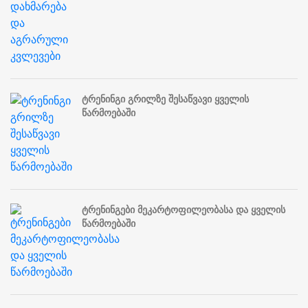
ტრენინგი გრილზე შესაწვავი ყველის
წარმოებაში
ტრენინგები მეკარტოფილეობასა და ყველის
წარმოებაში