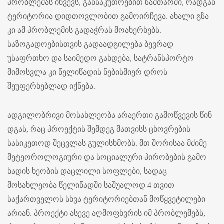
პრობლემას იწვევს, განსაკუთრებით ზამთარში, რადგან
ტერიტორია დიდთოვლობით გამოირჩევა. ახალი გზა
კი ამ პრობლემის გადაჭრას მოახერხებს.
საზოგადოებისთვის გადაადგილება ბევრად
უსაფრთხო და საიმედო გახდება, სატრანსპორტო
მიმოსვლა კი წელიწადის ნებისმიერ დროს
შეუფერხებლად იქნება.
ადგილობრივი მოსახლეობა არაერთი გამოწვევის წინ
დგას, რაც პროექტის შემდეგ მათვისს ცხოვრების
სასიკეთოდ შეცვლას გულისხმობს. მთ შორისაა მძიმე
მეტეოროლოგიური და სოციალური პირობების გამო
ხადის ხეობის დაცლილი სოფლები, სადაც
მოსახლეობა წელიწადში საშუალოდ 4 თვით
საქართველოს სხვა ტერიტორიებთან მოწყვეტილები
არიან. პროექტი ასევე აღმოფხვრის იმ პრობლემებს,