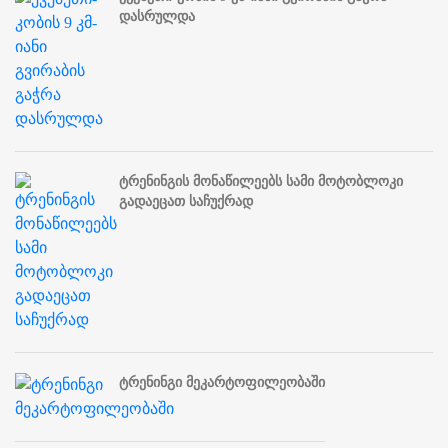
დასრულდა
ტრენინგის მონაწილეებს სამი მოტობლოკი
გადაეცათ საჩუქრად
ტრენინგი მეკარტოფილეობაში