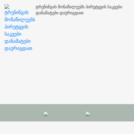
ტრენინგის მონაწილეებს პირუტყვის საკვები
დანამატები დაურიგდათ