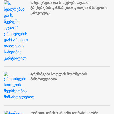
ს. სეთურებსა და ს. წკერეში „ფაოს“
ტრენერების დახმარებით დაითესა 6 სახეობის
კარტოფილ
ტრენინგები სოფლის მეურნეობის
მიმართულებით
ქვეშეთი-კობის 9 კმ-იანი გვირაბის გაჭრა