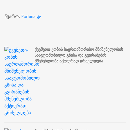
წყარო:
Fortuna.ge
ქვეშეთი-კობის საერთაშორისო მნიშვნელობის
საავტომობილო გზისა და გვირაბების
მშენებლობა აქტიურად გრძელდება