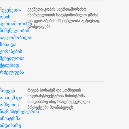
ქვეშეთი-კობის საერთაშორისო
მნიშვნელობის საავტომობილო გზისა
და გვირაბების მშენებლობა აქტიურად
გრძელდება
რევაზ სოხაძემ და სომხეთის
ინფრასტრუქტურის მინისტრმა
მიმდინარე ინფრასტრუქტურული
პროექტები მოინახულეს