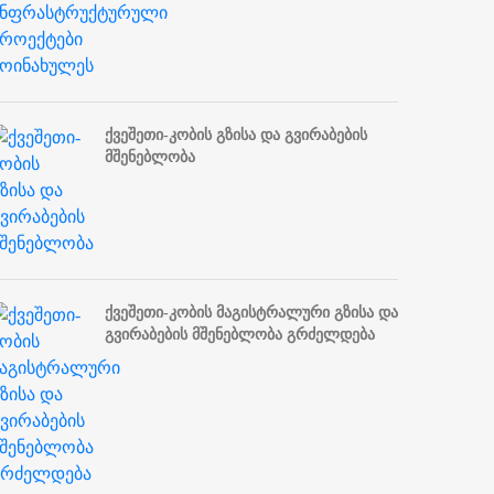
ქვეშეთი-კობის გზისა და გვირაბების
მშენებლობა
ქვეშეთი-კობის მაგისტრალური გზისა და
გვირაბების მშენებლობა გრძელდება