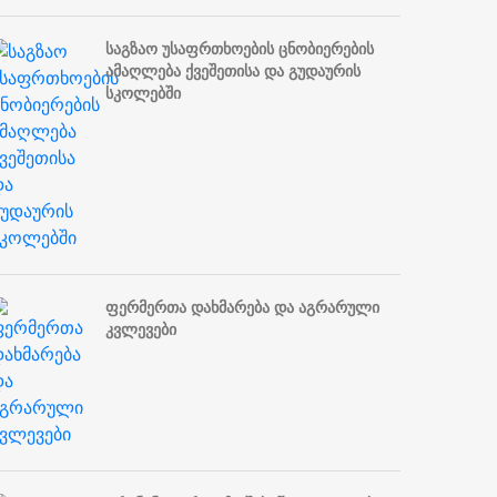
საგზაო უსაფრთხოების ცნობიერების
ამაღლება ქვეშეთისა და გუდაურის
სკოლებში
ფერმერთა დახმარება და აგრარული
კვლევები