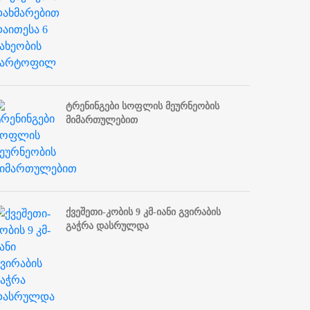
ტრენინგები სოფლის მეურნეობის
მიმართულებით
ქვეშეთი-კობის 9 კმ-იანი გვირაბის
გაჭრა დასრულდა