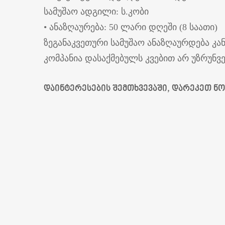
სამუშაო ადგილი: ს.კობი
• ანაზღაურება: 50 ლარი დღეში (8 საათი)
ზეგანაკვეთური სამუშაო ანაზღაურდება კა
კომპანია დასაქმებულს კვებით არ უზრუნ
დაინტერესების შემთხვევაში, დარეკეთ ნომრ