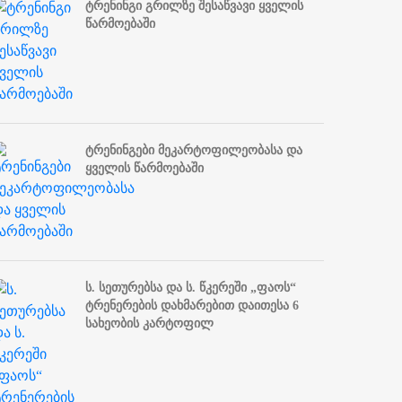
ტრენინგი გრილზე შესაწვავი ყველის
წარმოებაში
ტრენინგები მეკარტოფილეობასა და
ყველის წარმოებაში
ს. სეთურებსა და ს. წკერეში „ფაოს“
ტრენერების დახმარებით დაითესა 6
სახეობის კარტოფილ