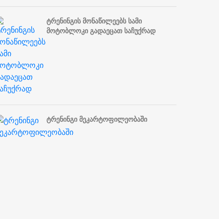
ტრენინგის მონაწილეებს სამი
მოტობლოკი გადაეცათ საჩუქრად
ტრენინგი მეკარტოფილეობაში