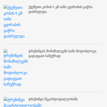
ქვეშეთი-კობის 9 კმ-იანი გვირაბის გაჭრა
დასრულდა
ტრენინგის მონაწილეებს სამი მოტობლოკი
გადაეცათ საჩუქრად
ტრენინგი მეკარტოფილეობაში