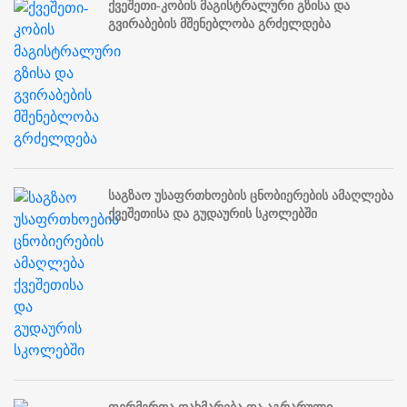
ქვეშეთი-კობის მაგისტრალური გზისა და
გვირაბების მშენებლობა გრძელდება
საგზაო უსაფრთხოების ცნობიერების ამაღლება
ქვეშეთისა და გუდაურის სკოლებში