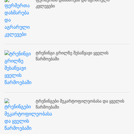
ფერმერთა დახმარება და აგრარული
კვლევები
ტრენინგი გრილზე შესაწვავი ყველის
წარმოებაში
ტრენინგები მეკარტოფილეობასა და ყველის
წარმოებაში