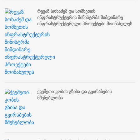
რევაზ სოხაძემ და სომხეთის
ინფრასტრუქტურის მინისტრმა მიმდინარე
ინფრასტრუქტურული პროექტები მოინახულეს
ქვეშეთი-კობის გზისა და გვირაბების
მშენებლობა