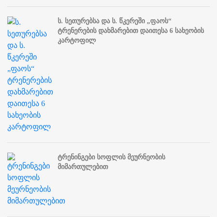
ს. სეთურებსა და ს. წკერეში „ფაოს“
ტრენერების დახმარებით დაითესა 6 სახეობის
კარტოფილ
ტრენინგები სოფლის მეურნეობის
მიმართულებით