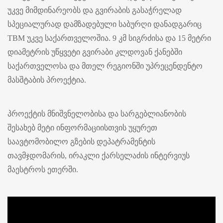
უკვე მიმდინარეობს და გვირაბის გასაჭრელად
სპეციალურად დამზადებული საბურღი დანადგარიც
TBM უკვე საქართველოშია. 9 კმ სიგრძისა და 15 მეტრი
დიამეტრის უწყვეტი გვირაბი კლდოვან ქანებში
საქართველოსა და მთელ რეგიონში უპრეცენდენტო
მასშტაბის პროექტია.
პროექტის მნიშვნელობისა და სარგებლიანობის
შესახებ მეტი ინფორმაციისთვის უყურეთ
საავტომობილო გზების დეპატრამენტის
თავმჯდომარის, ირაკლი ქარსელაძის ინტერვიუს
მაესტროს ეთერში.