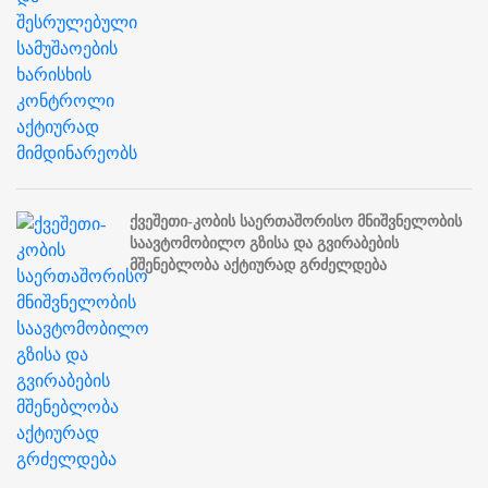
ქვეშეთი-კობის საერთაშორისო მნიშვნელობის
საავტომობილო გზისა და გვირაბების
მშენებლობა აქტიურად გრძელდება