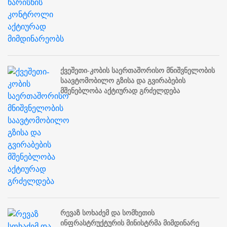
ქვეშეთი-კობის საერთაშორისო მნიშვნელობის
საავტომობილო გზისა და გვირაბების
მშენებლობა აქტიურად გრძელდება
რევაზ სოხაძემ და სომხეთის
ინფრასტრუქტურის მინისტრმა მიმდინარე