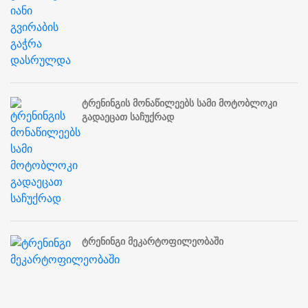
ტრენინგის მონაწილეებს სამი მოტობლოკი
გადაეცათ საჩუქრად
ტრენინგი მეკარტოფილეობაში