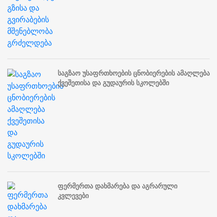
საგზაო უსაფრთხოების ცნობიერების ამაღლება
ქვეშეთისა და გუდაურის სკოლებში
ფერმერთა დახმარება და აგრარული
კვლევები