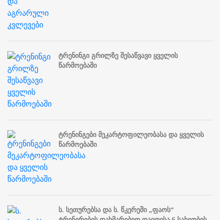
ტრენინგი გრილზე შესაწვავი ყველის
წარმოებაში
ტრენინგები მეკარტოფილეობასა და ყველის
წარმოებაში
ს. სეთურებსა და ს. წკერეში „ფაოს“
ტრენერების დახმარებით დაითესა 6 სახეობის