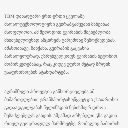
TBM დანადგარი ერთ-ერთი ყველაზე
მაღალტექნოლოგიური გვირაბგამყვანი მანქანაა
მსოფლიოში. ამ მეთოდით გვირაბის მშენებლობა
მნიშვნელოვნად ამცირებს გარემოზე ზემოქმედებას.
ამასთანავე, მანქანა, გვირაბის გაყვანის
პარალელურად, უზრუნველყოფს გვირაბის ბეტონით
მოპირკეთებასაც, რაც კიდევ უფრო მეტად ზრდის
უსაფრთხოების სტანდარტებს.
აღნიშნული პროექტის განხორციელება ამ
მიმართულებით ტრანსპორტის უწყვეტ და უსაფრთხო
გადაადგილეაბას წელიწადის ნებისმიერ დროს
შესაძლებელს გახდის. ამჟამად არსებული გზა გადის
რთულ გეოგრაფიულ მარშრუტზე, რომელიც ზამთრის