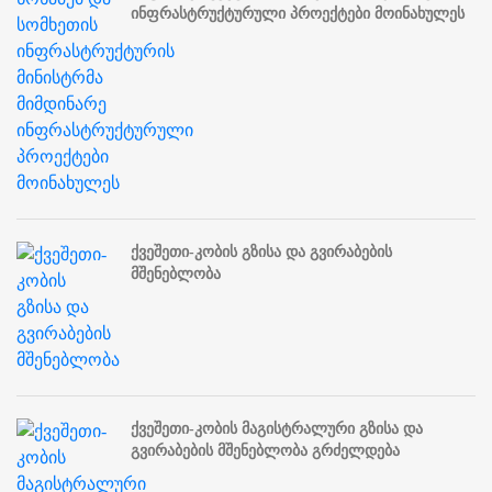
ინფრასტრუქტურული პროექტები მოინახულეს
ქვეშეთი-კობის გზისა და გვირაბების
მშენებლობა
ქვეშეთი-კობის მაგისტრალური გზისა და
გვირაბების მშენებლობა გრძელდება