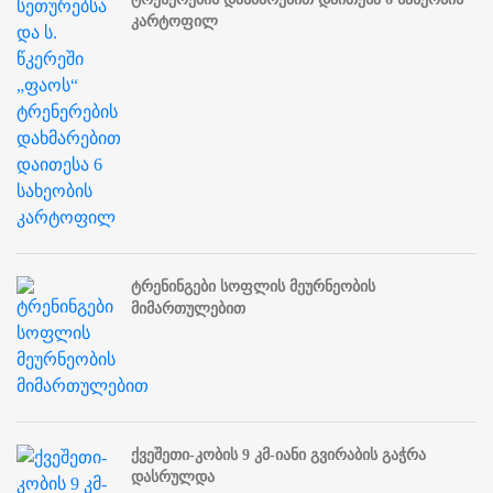
კარტოფილ
ტრენინგები სოფლის მეურნეობის
მიმართულებით
ქვეშეთი-კობის 9 კმ-იანი გვირაბის გაჭრა
დასრულდა