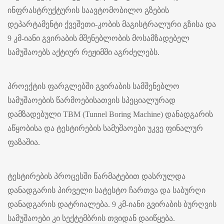
ინფრასტრუქტურის საავტომობილო გზების
დეპარტამენტი ქვეშეთი-კობის მაგისტრალური გზისა და
9 კმ-იანი გვირაბის მშენებლობის მოსამზადებელ
სამუშაოებს აქტიურ რეჟიმში აგრძელებს.
პროექტის ფარგლებში გვირაბის სამშენებლო
სამუშაოების წარმოებისათვის სპეციალურად
დამზადებული TBM (Tunnel Boring Machine) დანადგარის
აწყობისა და ტესტირების სამუშაოები უკვე ფინალურ
ფაზაშია.
ტესტირების პროცესში წარმატებით დასრულდა
დანადგარის პირველი სატესტო ჩართვა და საბურღი
დანადგარის დატრიალება. 9 კმ-იანი გვირაბის ბურღვის
სამუშაოები კი სექტემბრის თვიდან დაიწყება.