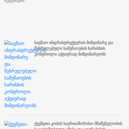
შეფასება.
საგზაო ინფრასტრუქტურის მიმდინარე და
შესრულებული სამუშაოების ხარისხის
კონტროლი აქტიურად მიმდინარეობს
ქვეშეთი-კობის საერთაშორისო მნიშვნელობის