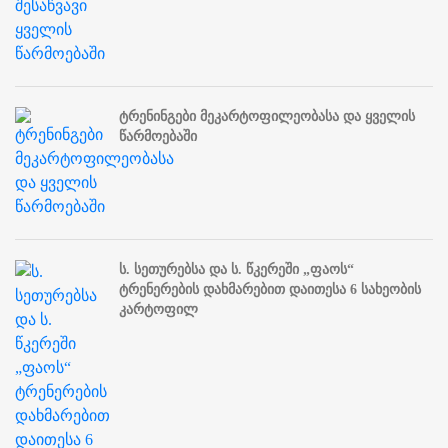
ტრენინგები მეკარტოფილეობასა და ყველის
წარმოებაში
ს. სეთურებსა და ს. წკერეში „ფაოს“
ტრენერების დახმარებით დაითესა 6 სახეობის
კარტოფილ