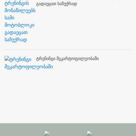
გადაეცათ საჩუქრად
ტრენინგი მეკარტოფილეობაში