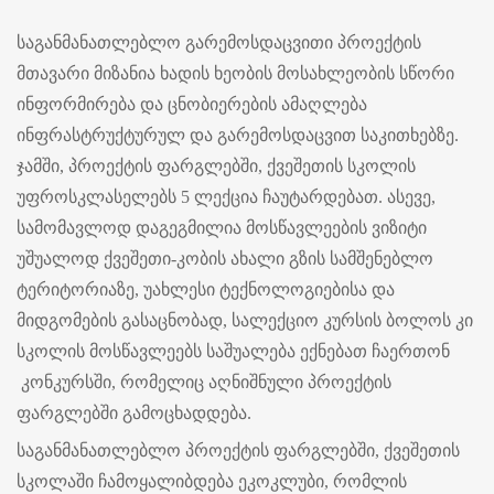
საგანმანათლებლო გარემოსდაცვითი პროექტის
მთავარი მიზანია ხადის ხეობის მოსახლეობის სწორი
ინფორმირება და ცნობიერების ამაღლება
ინფრასტრუქტურულ და გარემოსდაცვით საკითხებზე.
ჯამში, პროექტის ფარგლებში, ქვეშეთის სკოლის
უფროსკლასელებს 5 ლექცია ჩაუტარდებათ. ასევე,
სამომავლოდ დაგეგმილია მოსწავლეების ვიზიტი
უშუალოდ ქვეშეთი-კობის ახალი გზის სამშენებლო
ტერიტორიაზე, უახლესი ტექნოლოგიებისა და
მიდგომების გასაცნობად, სალექციო კურსის ბოლოს კი
სკოლის მოსწავლეებს საშუალება ექნებათ ჩაერთონ
კონკურსში, რომელიც აღნიშნული პროექტის
ფარგლებში გამოცხადდება.
საგანმანათლებლო პროექტის ფარგლებში, ქვეშეთის
სკოლაში ჩამოყალიბდება ეკოკლუბი, რომლის