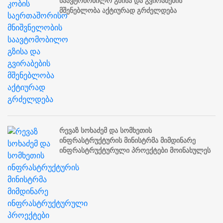
საავტომობილო გზისა და გვირაბების
მშენებლობა აქტიურად გრძელდება
რევაზ სოხაძემ და სომხეთის
ინფრასტრუქტურის მინისტრმა მიმდინარე
ინფრასტრუქტურული პროექტები მოინახულეს