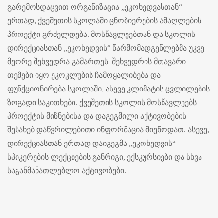
გარემოსდაცვით ორგანიზაცია „ეკოხედვასთან“
ერთად, ქვეშეთის სკოლაში ცნობიერების ამაღლების
პროექტი გრძელდება. მოსწავლეებთან და სკოლის
დირექციასთან „ეკოხედვის“ წარმომადგენლებმა უკვე
მეორე შეხვედრა გამართეს. შეხვედრის მთავარი
თემები იყო ეკოკლუბის ჩამოყალიბება და
ფუნქციონირება სკოლაში, ასევე კლიმატის ცვლილების
ზოგადი საკითხები. ქვეშეთის სკოლის მოსწავლეებს
პროექტის მიზნებისა და დაგეგმილი აქტივობების
შესახებ დაწვრილებითი ინფორმაცია მიეწოდათ. ასევე,
დირექციასთან ერთად დაიგეგმა „ეკოხედვის“
სპიკერების ლექციების განრიგი, ექსკურსიები და სხვა
საგანმანათლებლო აქტივობები.