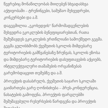
წევრებიც მონაწილეობას მიიღებენ სხვადასხვა
აქტივობაში – ტრენინგები, სამუშაო შეხვედრები,
კონკურსები და ა.შ.
დაგეგმილია „ეკოხედვის“ წარმომადგენლების
შეხვედრა ეკოკლუბის ბენეფიციარებთან, რათა
შემუშავდეს ეკოკლუბის ერთწლიანი სამოქმედო გეგმა.
გეგმა გულისხმობს ქვეშეთის სკოლის მიმდებარე
ტერიტორიების გამწვანებაზე ზრუნვას, სკოლის ეზოსა
და მიმდებარე ტერიტორიების დასუფთავების აქციებს,
ინტელექტუალური თამაშების ორგანიზებას
გარემოსდაცვით თემებზე და ა.შ.
პროექტის დასასრულს, ქვეშეთის საჯარო სკოლაში
გაიმართება გარე ღონისძიება – პრეს-კონფერენცია,
ნახატების გამოფენა, პროექტის ფარგლებში
შემუშავებული რესურსების წარდგენა და პროექტის