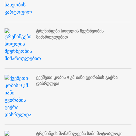
ტრენინგები სოფლის მეურნეობის
მიმართულებით
ქვეშეთი-კობის 9 კმ-იანი გვირაბის გაჭრა
დასრულდა
ტრენინგის მონაწილეებს სამი მოტობლოკი