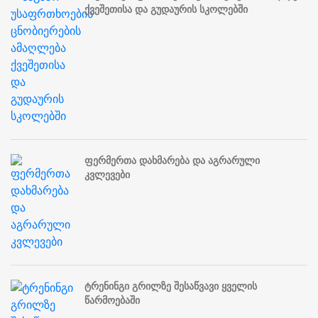
ქვეშეთისა და გუდაურის სკოლებში
ფერმერთა დახმარება და აგრარული
კვლევები
ტრენინგი გრილზე შესაწვავი ყველის
წარმოებაში