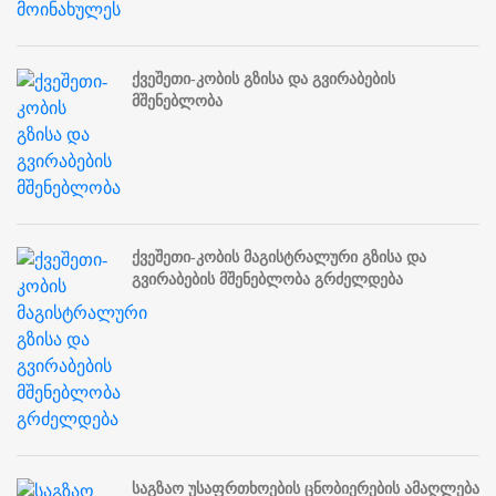
ქვეშეთი-კობის გზისა და გვირაბების
მშენებლობა
ქვეშეთი-კობის მაგისტრალური გზისა და
გვირაბების მშენებლობა გრძელდება
საგზაო უსაფრთხოების ცნობიერების ამაღლება