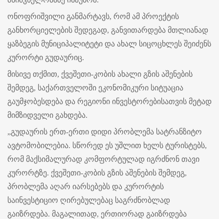
ონოფრიშვილი განმარტავს, რომ ამ პროექტის
განხორციელების შედეგად, განვითარდება მთლიანად
ყაზბეგის მუნიციპალიტეტი და ახალ სიცოცხლეს შეიძენს
კურორტი გუდაურიც.
მისივე თქმით, ქვეშეთი-კობის ახალი გზის აშენების
შემდეგ, საქართველოში ეკონომიკური სიტუაცია
გაუმჯობესდება და რეგიონი ინვესტორებისათვის მეტად
მიმზიდველი გახდება.
„გუდაურის ერთ-ერთი დიდი პრობლემა სატრანზიტო
ავტომობილებია. სწორედ ეს უშლით ხელს ტურისტებს,
რომ მაქსიმალურად კომფორტულად იგრძნონ თავი
კურორტზე. ქვეშეთი-კობის გზის აშენების შემდეგ,
პრობლემა აღარ იარსებებს და კურორტის
საინვესტიციო ღირებულებაც საგრძნობლად
გაიზრდება. მაგალითად, ერთიორად გაიზრდება