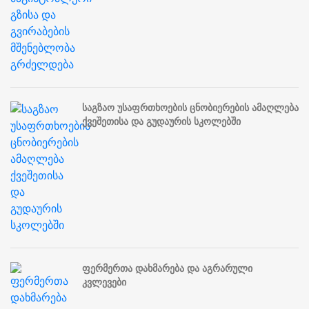
საგზაო უსაფრთხოების ცნობიერების ამაღლება
ქვეშეთისა და გუდაურის სკოლებში
ფერმერთა დახმარება და აგრარული
კვლევები