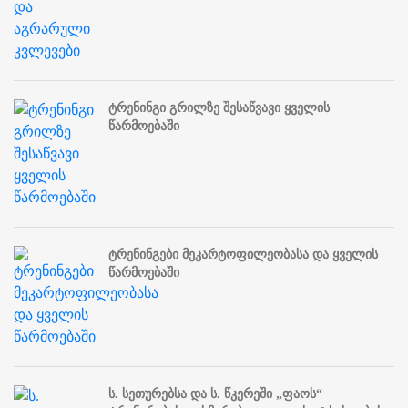
ტრენინგი გრილზე შესაწვავი ყველის
წარმოებაში
ტრენინგები მეკარტოფილეობასა და ყველის
წარმოებაში
ს. სეთურებსა და ს. წკერეში „ფაოს“