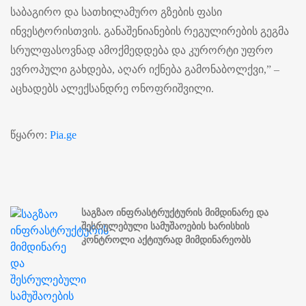
საბაგირო და სათხილამურო გზების ფასი
ინვესტორისთვის. განაშენიანების რეგულირების გეგმა
სრულფასოვნად ამოქმედდება და კურორტი უფრო
ევროპული გახდება, აღარ იქნება გამონაბოლქვი,” –
აცხადებს ალექსანდრე ონოფრიშვილი.
წყარო:
Pia.ge
საგზაო ინფრასტრუქტურის მიმდინარე და
შესრულებული სამუშაოების ხარისხის
კონტროლი აქტიურად მიმდინარეობს