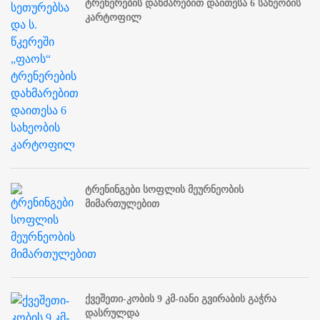
ტრენერების დახმარებით დაითესა 6 სახეობის
კარტოფილ
ტრენინგები სოფლის მეურნეობის
მიმართულებით
ქვეშეთი-კობის 9 კმ-იანი გვირაბის გაჭრა
დასრულდა