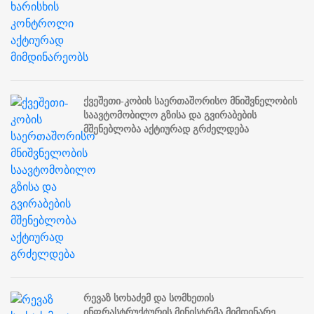
ქვეშეთი-კობის საერთაშორისო მნიშვნელობის
საავტომობილო გზისა და გვირაბების
მშენებლობა აქტიურად გრძელდება
რევაზ სოხაძემ და სომხეთის
ინფრასტრუქტურის მინისტრმა მიმდინარე