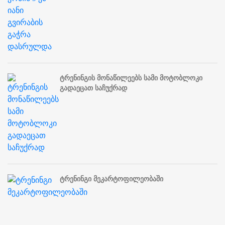
ტრენინგის მონაწილეებს სამი მოტობლოკი
გადაეცათ საჩუქრად
ტრენინგი მეკარტოფილეობაში