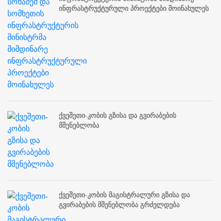
ინფრასტრუქტურული პროექტები მოინახულეს
ქვეშეთი-კობის გზისა და გვირაბების
მშენებლობა
ქვეშეთი-კობის მაგისტრალური გზისა და
გვირაბების მშენებლობა გრძელდება