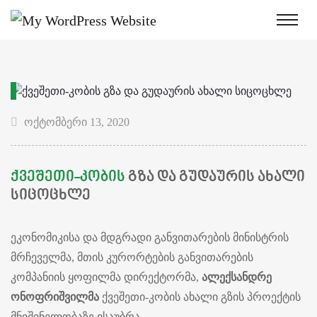
ოქტომბერი 13, 2020
ᲥᲕᲔᲨᲔᲗᲘ-ᲙᲝᲑᲘᲡ
ᲒᲖᲐ ᲓᲐ ᲒᲣᲓᲐᲣᲠᲘᲡ ᲐᲮᲐᲚᲘ
ᲡᲘᲪᲝᲪᲮᲚᲔ
ეკონომიკისა და მდგრადი განვითარების მინისტრის
მრჩეველმა, მთის კურორტების განვითარების
კომპანიის ყოფილმა დირექტორმა,
ალექსანდრე
ონოფრიშვილმა
ქვეშეთი-კობის ახალი გზის პროექტის
მნიშვნელობაზე ისაუბრა.